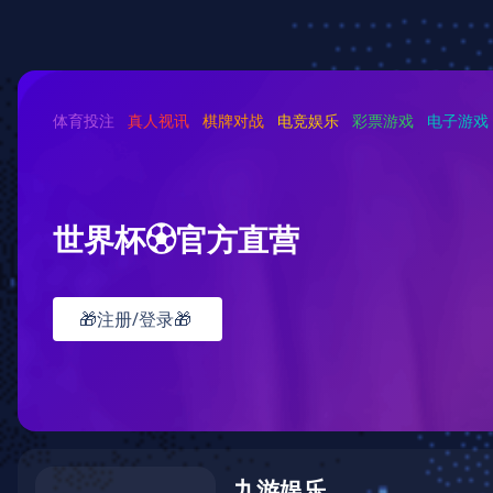
乐
连接你的赛事视野，打造