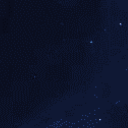
经验不足，因此如何快速适
总之，尽管有其他优秀球员
动是否能实现良性循环，也
4、如何应对这
面对比塞克缺阵的问题，德
过模拟比赛增强实战经验也
其次，教练组可以通过分析
训练也不可忽视，让每位球
最后，要注重心理建设。对
训期间，通过团队活动增强
总结：