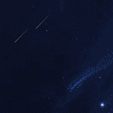
2、比塞克缺席
比塞克缺席世界杯对于德国
经验。没有他的参与，球队
此外，比塞克在场上的指挥
他作为后盾，其他后卫需要
更重要的是，比塞克与其他
着教练组必须加快新阵容磨
3、德国队其它
虽然比塞克缺阵，但德国队
他们将在一定程度上填补比
不过，在替补席上，年轻球