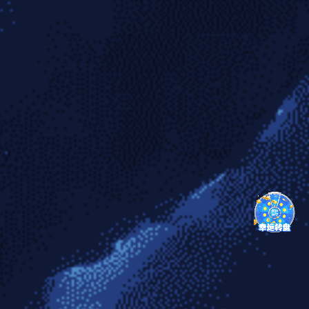
的个人能力，还有丰富的大赛
员适应大赛节奏。因此，没有
需要时间来重新建立。这意味
经验丰富且表现稳定的球员，
。
而，由于他们相较于老将而言