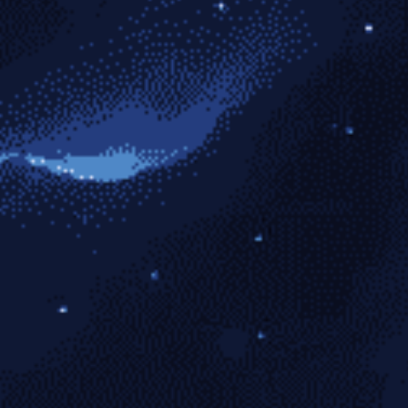
综上所述，比塞克因伤缺席
通过合理的人事调整以及充
未来，无论是年轻选手还是
现出最好的自己，为国家争
分享到：
上一篇
欧冠四强球队纷纷大轮换马竞更