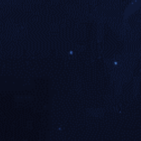
你可能感兴趣的内容
步行者惊天交易祖巴茨送出5号
在2023年的NBA赛季中，步行者队
2026-07-12
梅努在卡里克麾下崭露头角出场
梅努在卡里克麾下的表现无疑是本赛季的
2026-07-01
字母哥加盟绿军概率飙升至62
在近期的NBA转会市场中，字母哥加
2026-07-25
朗斯主帅解析法国队首发阵容登