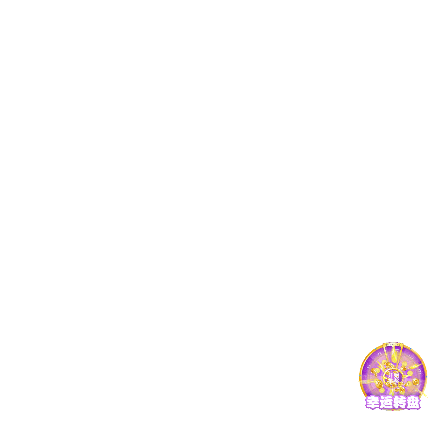
别、设备绑定
别、服务稳定性保障
安全核心
数据加密
行为审计
字段加密、权限分级、
关键操作日志、行为追
存储隔离
踪、风险溯源支持
新手上路 · 常见问题流程解答
从注册到观看赛事，常见使用疑问一次解答，助你快速上手 乐鱼