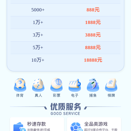
乐鱼登录全站App
我们推出的原生应用覆盖体育、电竞等热门内容，支持赛事
查看、数据浏览与多端同步，结合高清直播与智能提醒，为
用户带来高效、流畅的体验。